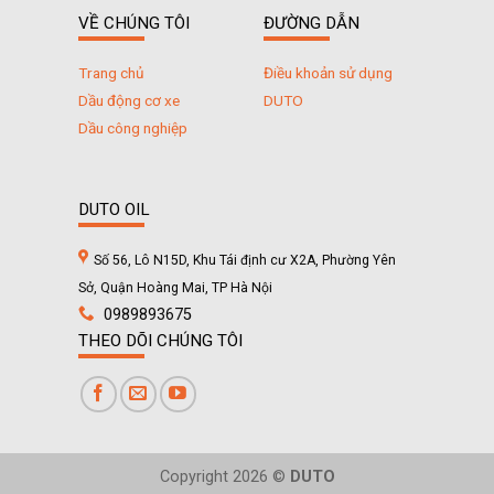
VỀ CHÚNG TÔI
ĐƯỜNG DẪN
Trang chủ
Điều khoản sử dụng
Dầu động cơ xe
DUTO
Dầu công nghiệp
DUTO OIL
Số 56, Lô N15D, Khu Tái định cư X2A, Phường Yên
Sở, Quận Hoàng Mai, TP Hà Nội
0989893675
THEO DÕI CHÚNG TÔI
Copyright 2026 ©
DUTO