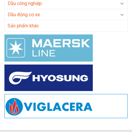
Dầu công nghiệp
Dầu động cơ xe
Sản phẩm khác