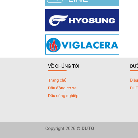
VỀ CHÚNG TÔI
ĐƯ
Trang chủ
Điều
Dầu động cơ xe
DU
Dầu công nghiệp
Copyright 2026 ©
DUTO