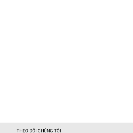
THEO DÕI CHÚNG TÔI